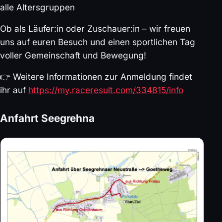
alle Altersgruppen
Ob als Läufer:in oder Zuschauer:in – wir freuen
uns auf euren Besuch und einen sportlichen Tag
voller Gemeinschaft und Bewegung!
👉 Weitere Informationen zur Anmeldung findet
ihr auf
https://my.raceresult.com/334815/info
Anfahrt Seegrehna