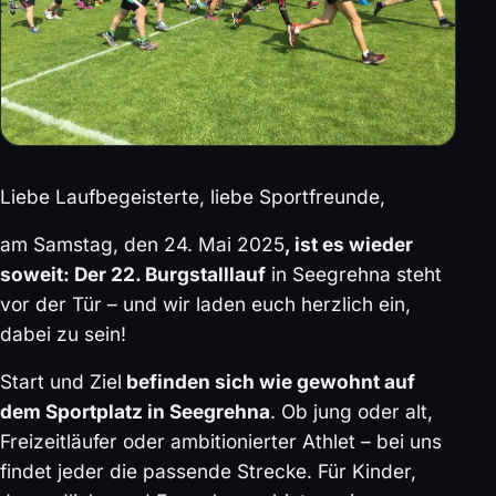
Liebe Laufbegeisterte, liebe Sportfreunde,
am Samstag, den 24. Mai 2025
, ist es wieder
soweit: Der 22. Burgstalllauf
in Seegrehna steht
vor der Tür – und wir laden euch herzlich ein,
dabei zu sein!
Start und Ziel
befinden sich wie gewohnt auf
dem Sportplatz in Seegrehna
. Ob jung oder alt,
Freizeitläufer oder ambitionierter Athlet – bei uns
findet jeder die passende Strecke. Für Kinder,