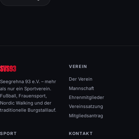
SVS93
VEREIN
Der Verein
Seegrehna 93 e.V. – mehr
Mannschaft
als nur ein Sportverein.
Fußball, Frauensport,
Ehrenmitglieder
Nordic Walking und der
Vereinssatzung
traditionelle Burgstalllauf.
Mitgliedsantrag
SPORT
KONTAKT