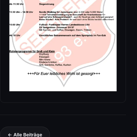
← Alle Beiträge