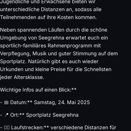
Jugendliche und Erwachsene bieten wir
unterschiedliche Distanzen an, sodass alle
Teilnehmenden auf ihre Kosten kommen.
Neben spannenden Läufen durch die schöne
Umgebung von Seegrehna erwartet euch ein
sportlich-familiäres Rahmenprogramm mit
Verpflegung, Musik und guter Stimmung auf dem
Sportplatz. Natürlich gibt es auch wieder
Urkunden und kleine Preise für die Schnellsten
jeder Altersklasse.
Wichtige Infos auf einen Blick:**
- 📅 Datum:** Samstag, 24. Mai 2025
- 📍 Ort:** Sportplatz Seegrehna
- 🏃‍♀️ Laufstrecken:** verschiedene Distanzen für