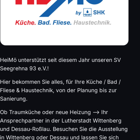
HeiMö unterstützt seit diesem Jahr unseren SV
Seegrehna 93 e.V.!
Hier bekommen Sie alles, für Ihre Küche / Bad /
Fliese & Haustechnik, von der Planung bis zur
Sanierung.
Ob Traumküche oder neue Heizung —> Ihr
Ansprechpartner in der Lutherstadt Wittenberg
und Dessau-Roßlau. Besuchen Sie die Ausstellung
in Wittenberg oder Dessau und lassen Sie sich