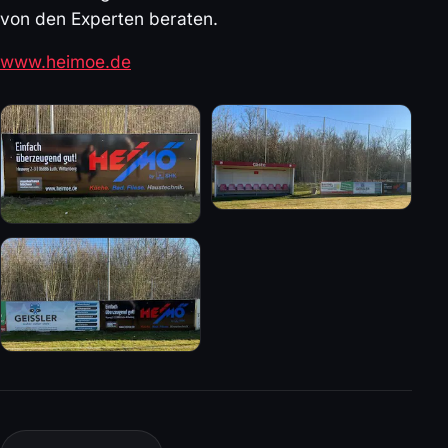
von den Experten beraten.
www.heimoe.de