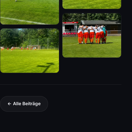
← Alle Beiträge