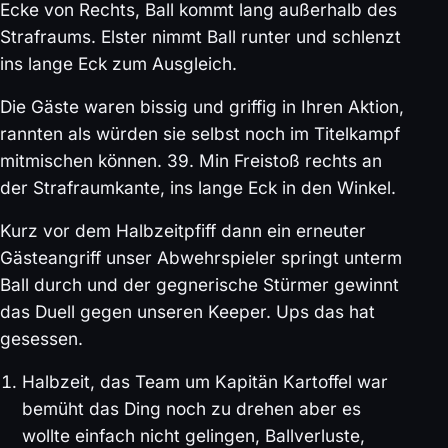
Ecke von Rechts, Ball kommt lang außerhalb des
Strafraums. Elster nimmt Ball runter und schlenzt
ins lange Eck zum Ausgleich.
Die Gäste waren bissig und griffig in Ihren Aktion,
rannten als würden sie selbst noch im Titelkampf
mitmischen können. 39. Min Freistoß rechts an
der Strafraumkante, ins lange Eck in den Winkel.
Kurz vor dem Halbzeitpfiff dann ein erneuter
Gästeangriff unser Abwehrspieler springt unterm
Ball durch und der gegnerische Stürmer gewinnt
das Duell gegen unseren Keeper. Ups das hat
gesessen.
Halbzeit, das Team um Kapitän Kartoffel war
bemüht das Ding noch zu drehen aber es
wollte einfach nicht gelingen, Ballverluste,