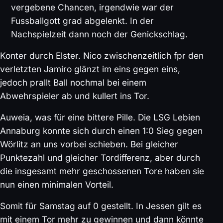
vergebene Chancen, irgendwie war der
Fussballgott grad abgelenkt. In der
Nachspielzeit dann noch der Genickschlag.
Konter durch Elster. Nico zwischenzeitlich fpr den
verletzten Jamiro glänzt im eins gegen eins,
jedoch prallt Ball nochmal bei einem
Abwehrspieler ab und kullert ins Tor.
Auweia, was für eine bittere Pille. Die LSG Lebien
Annaburg konnte sich durch einen 1:0 Sieg gegen
Wörlitz an uns vorbei schieben. Bei gleicher
Punktezahl und gleicher Tordifferenz, aber durch
die insgesamt mehr geschossenen Tore haben sie
nun einen minimalen Vorteil.
Somit für Samstag auf 0 gestellt. In Jessen gilt es
mit einem Tor mehr zu gewinnen und dann könnte