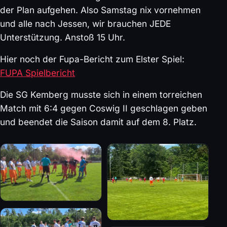
der Plan aufgehen. Also Samstag nix vornehmen
und alle nach Jessen, wir brauchen JEDE
Unterstützung. Anstoß 15 Uhr.
Hier noch der Fupa-Bericht zum Elster Spiel:
FUPA Spielbericht
Die SG Kemberg musste sich in einem torreichen
Match mit 6:4 gegen Coswig II geschlagen geben
und beendet die Saison damit auf dem 8. Platz.