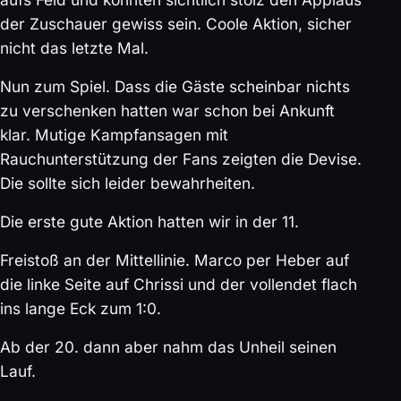
der Zuschauer gewiss sein. Coole Aktion, sicher
nicht das letzte Mal.
Nun zum Spiel. Dass die Gäste scheinbar nichts
zu verschenken hatten war schon bei Ankunft
klar. Mutige Kampfansagen mit
Rauchunterstützung der Fans zeigten die Devise.
Die sollte sich leider bewahrheiten.
Die erste gute Aktion hatten wir in der 11.
Freistoß an der Mittellinie. Marco per Heber auf
die linke Seite auf Chrissi und der vollendet flach
ins lange Eck zum 1:0.
Ab der 20. dann aber nahm das Unheil seinen
Lauf.