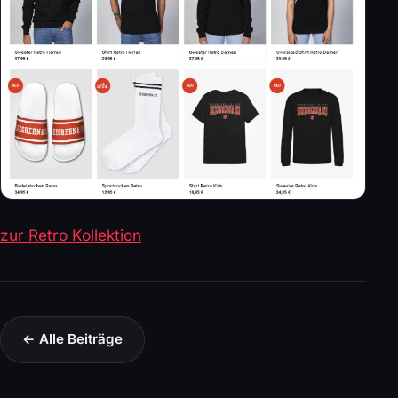
zur Retro Kollektion
← Alle Beiträge