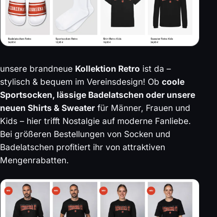
unsere brandneue
Kollektion Retro
ist da –
stylisch & bequem im Vereinsdesign! Ob
coole
Sportsocken, lässige Badelatschen oder unsere
neuen Shirts & Sweater
für Männer, Frauen und
Kids – hier trifft Nostalgie auf moderne Fanliebe.
Bei größeren Bestellungen von Socken und
Badelatschen profitiert ihr von attraktiven
Mengenrabatten.