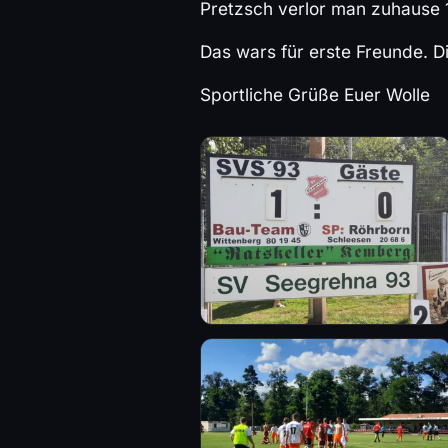
Pretzsch verlor man zuhause 1
Das wars für erste Freunde. D
Sportliche Grüße Euer Wolle