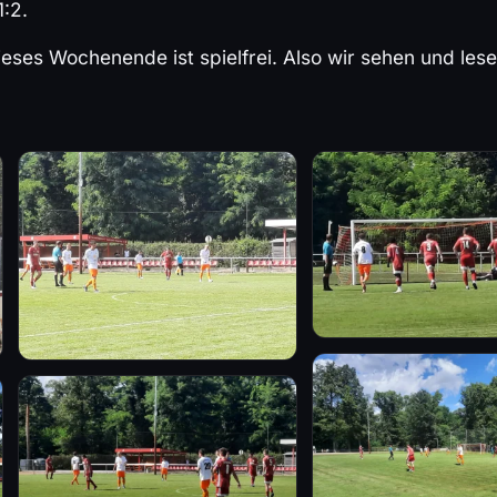
:2.
ieses Wochenende ist spielfrei. Also wir sehen und lese