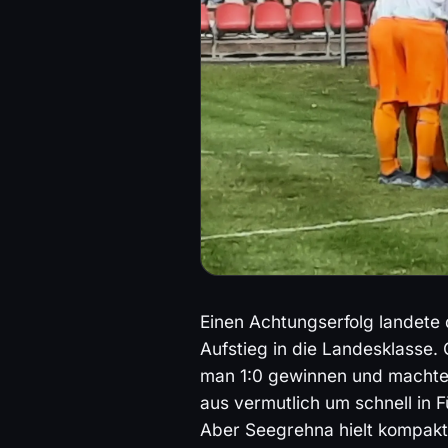
Einen Achtungserfolg landete
Aufstieg in die Landesklasse.
man 1:0 gewinnen und machte s
aus vermutlich um schnell in 
Aber Seegrehna hielt kompakt