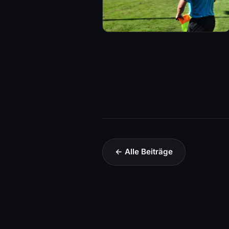
← Alle Beiträge