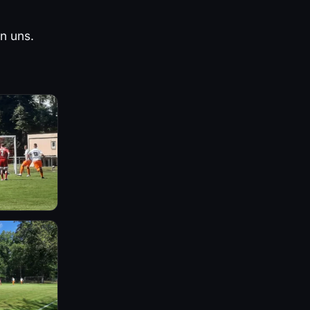
n uns.