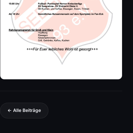
← Alle Beiträge