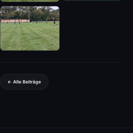
← Alle Beiträge