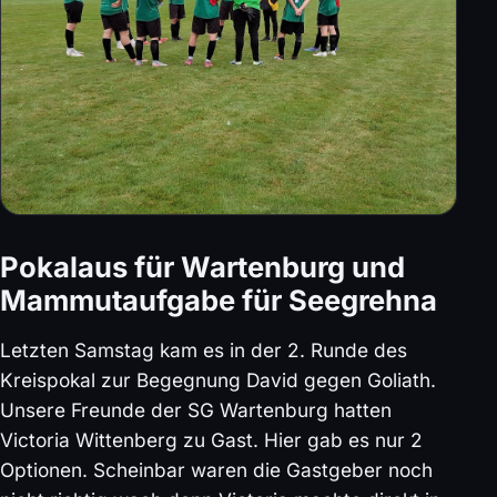
Pokalaus für Wartenburg und
Mammutaufgabe für Seegrehna
Letzten Samstag kam es in der 2. Runde des
Kreispokal zur Begegnung David gegen Goliath.
Unsere Freunde der SG Wartenburg hatten
Victoria Wittenberg zu Gast. Hier gab es nur 2
Optionen. Scheinbar waren die Gastgeber noch