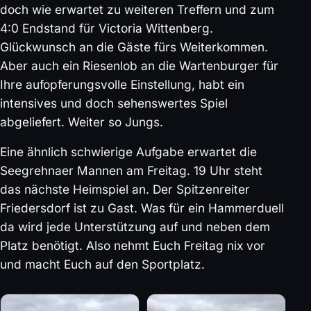
doch wie erwartet zu weiteren Treffern und zum
4:0 Endstand für Victoria Wittenberg.
Glückwunsch an die Gäste fürs Weiterkommen.
Aber auch ein Riesenlob an die Wartenburger für
Ihre aufopferungsvolle Einstellung, habt ein
intensives und doch sehenswertes Spiel
abgeliefert. Weiter so Jungs.
Eine ähnlich schwierige Aufgabe erwartet die
Seegrehnaer Mannen am Freitag. 19 Uhr steht
das nächste Heimspiel an. Der Spitzenreiter
Friedersdorf ist zu Gast. Was für ein Hammerduell
da wird jede Unterstützung auf und neben dem
Platz benötigt. Also nehmt Euch Freitag nix vor
und macht Euch auf den Sportplatz.