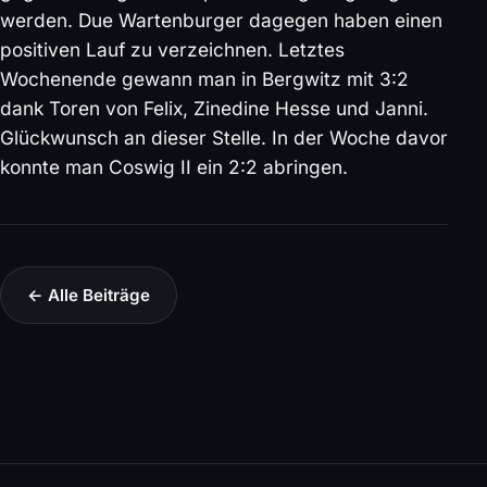
werden. Due Wartenburger dagegen haben einen
positiven Lauf zu verzeichnen. Letztes
Wochenende gewann man in Bergwitz mit 3:2
dank Toren von Felix, Zinedine Hesse und Janni.
Glückwunsch an dieser Stelle. In der Woche davor
konnte man Coswig II ein 2:2 abringen.
← Alle Beiträge